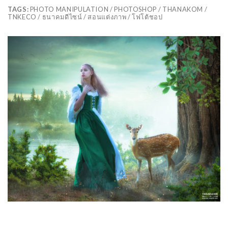
TAGS:
PHOTO MANIPULATION / PHOTOSHOP / THANAKOM /
TNKECO / ธนาคมดีไซน์ / สอนแต่งภาพ / โฟโต้ชอป