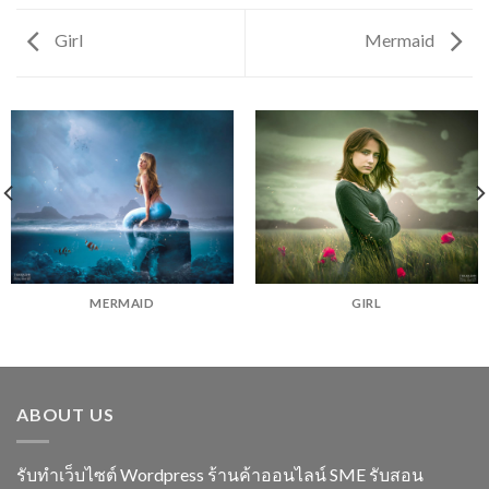
Girl
Mermaid
MERMAID
GIRL
ABOUT US
รับทำเว็บไซต์ Wordpress ร้านค้าออนไลน์ SME รับสอน