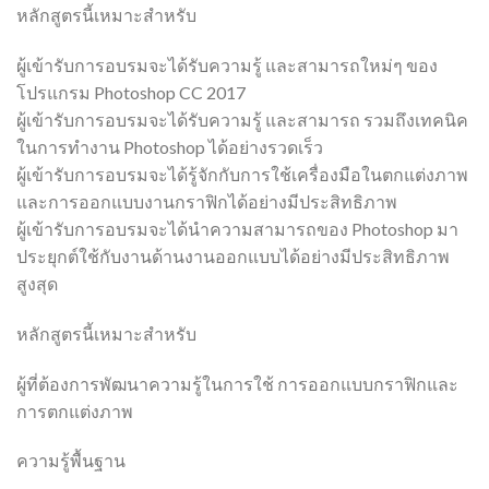
หลักสูตรนี้เหมาะสำหรับ
ผู้เข้ารับการอบรมจะได้รับความรู้ และสามารถใหม่ๆ ของ
โปรแกรม Photoshop CC 2017
ผู้เข้ารับการอบรมจะได้รับความรู้ และสามารถ รวมถึงเทคนิค
ในการทำงาน Photoshop ได้อย่างรวดเร็ว
ผู้เข้ารับการอบรมจะได้รู้จักกับการใช้เครื่องมือในตกแต่งภาพ
และการออกแบบงานกราฟิกได้อย่างมีประสิทธิภาพ
ผู้เข้ารับการอบรมจะได้นำความสามารถของ Photoshop มา
ประยุกต์ใช้กับงานด้านงานออกแบบได้อย่างมีประสิทธิภาพ
สูงสุด
หลักสูตรนี้เหมาะสำหรับ
ผู้ที่ต้องการพัฒนาความรู้ในการใช้ การออกแบบกราฟิกและ
การตกแต่งภาพ
ความรู้พื้นฐาน