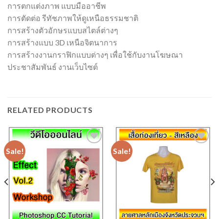
การตกแต่งภาพ แบบมืออาชีพ
การตัดต่อ รีทัชภาพให้ดูเหนือธรรมชาติ
การสร้างตัวอักษรแบบสไตล์ต่างๆ
การสร้างแบบ 3D เหนือจิตนาการ
การสร้างงานกราฟิกแบบต่างๆ เพื่อใช้กับงานโฆษณา
ประชาสัมพันธ์ งานเว็บไซต์
RELATED PRODUCTS
Sale!
Sale!
Add to
Add to
Wishlist
Wishlist